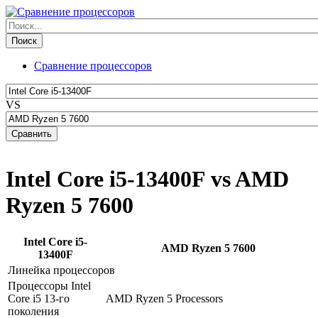
Сравнение процессоров
VS
Intel Core i5-13400F vs AMD
Ryzen 5 7600
Intel Core i5-
AMD Ryzen 5 7600
13400F
Линейка процессоров
Процессоры Intel
Core i5 13-го
AMD Ryzen 5 Processors
поколения