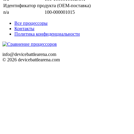
Идентификатор продукта (OEM-поставка)
n/a
100-000001015
Все процессоры
Контакты
Политика конфиденциальности
info@devicebattlearena.com
© 2026 devicebattlearena.com