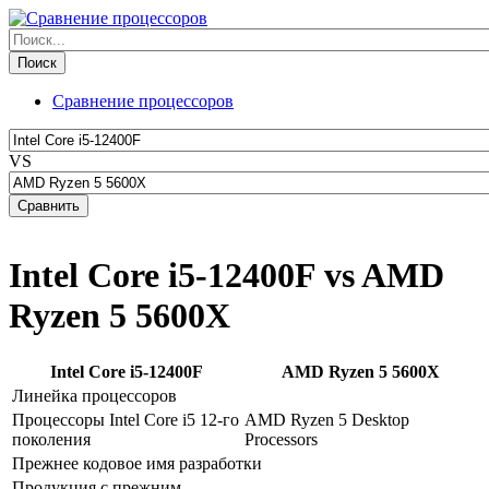
Сравнение процессоров
VS
Intel Core i5-12400F vs AMD
Ryzen 5 5600X
Intel Core i5-12400F
AMD Ryzen 5 5600X
Линейка процессоров
Процессоры Intel Core i5 12-го
AMD Ryzen 5 Desktop
поколения
Processors
Прежнее кодовое имя разработки
Продукция с прежним