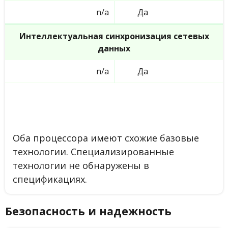
n/a
Да
Интеллектуальная синхронизация сетевых
данных
n/a
Да
Оба процессора имеют схожие базовые
технологии. Специализированные
технологии не обнаружены в
спецификациях.
Безопасность и надежность