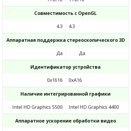
Совместимость с OpenGL
4.3
4.3
Аппаратная поддержка стереоскопического 3D
Да
Да
Идентификатор устройства
0x1616
0xA16
Наличие интегрированной графики
Intel HD Graphics 5500
Intel HD Graphics 4400
Аппаратное ускорение обработки видео