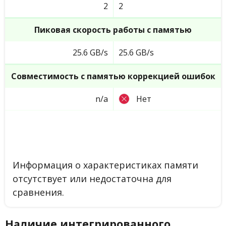
2
2
Пиковая скорость работы с памятью
25.6 GB/s
25.6 GB/s
Совместимость с памятью коррекцией ошибок
n/a
Нет
Информация о характеристиках памяти
отсутствует или недостаточна для
сравнения.
Наличие интегрированного