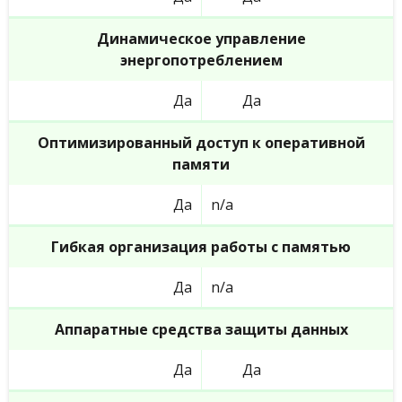
Динамическое управление
энергопотреблением
Да
Да
Оптимизированный доступ к оперативной
памяти
Да
n/a
Гибкая организация работы с памятью
Да
n/a
Аппаратные средства защиты данных
Да
Да