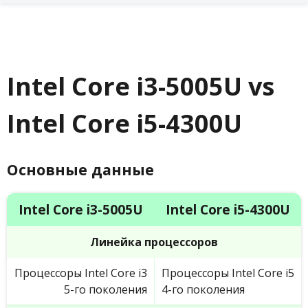
Intel Core i3-5005U vs
Intel Core i5-4300U
Основные данные
Intel Core i3-5005U
Intel Core i5-4300U
Линейка процессоров
Процессоры Intel Core i3
Процессоры Intel Core i5
5-го поколения
4-го поколения