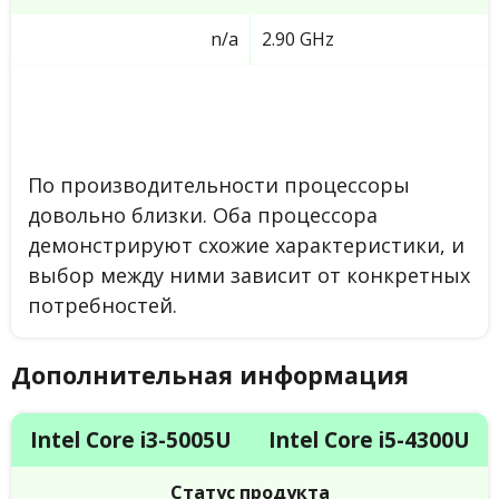
n/a
2.90 GHz
По производительности процессоры
довольно близки. Оба процессора
демонстрируют схожие характеристики, и
выбор между ними зависит от конкретных
потребностей.
Дополнительная информация
Intel Core i3-5005U
Intel Core i5-4300U
Статус продукта