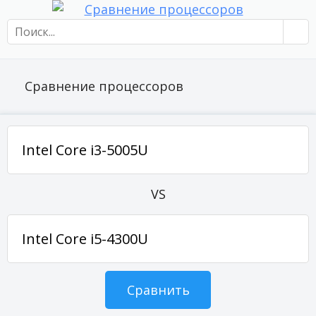
Сравнение процессоров
VS