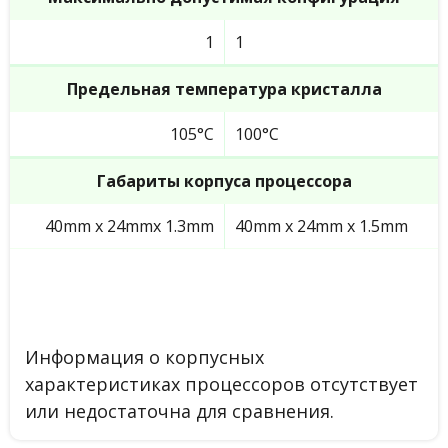
1
1
Предельная температура кристалла
105°C
100°C
Габариты корпуса процессора
40mm x 24mmx 1.3mm
40mm x 24mm x 1.5mm
Информация о корпусных
характеристиках процессоров отсутствует
или недостаточна для сравнения.