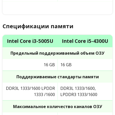
Спецификации памяти
Intel Core i3-5005U
Intel Core i5-4300U
Предельный поддерживаемый объем ОЗУ
16 GB
16 GB
Поддерживаемые стандарты памяти
DDR3L 1333/1600 LPDDR
DDR3L 1333/1600,
1333 /1600
LPDDR3 1333/1600
Максимальное количество каналов ОЗУ