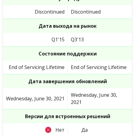
Discontinued
Discontinued
Дата выхода на рынок
Q1'15
Q3'13
Состояние поддержки
End of Servicing Lifetime
End of Servicing Lifetime
Дата завершения обновлений
Wednesday, June 30,
Wednesday, June 30, 2021
2021
Версии для встроенных решений
Нет
Да