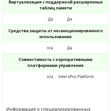
Виртуализация с поддержкой расширенных
таблиц памяти
Да
Да
Средства защиты от несанкционированного
использования
n/a
Да
Совместимость с корпоративными
платформами управления
n/a
Intel vPro Platform
Информация о специализированных