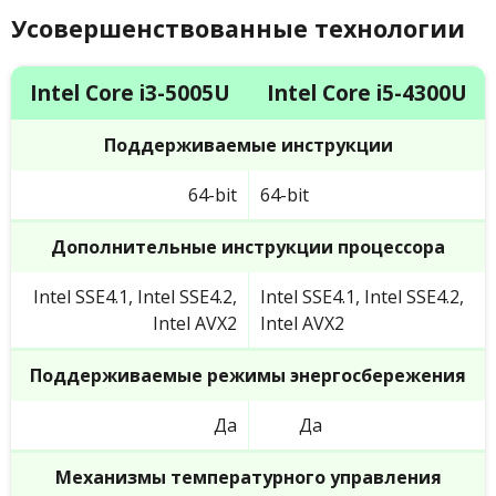
Усовершенствованные технологии
Intel Core i3-5005U
Intel Core i5-4300U
Поддерживаемые инструкции
64-bit
64-bit
Дополнительные инструкции процессора
Intel SSE4.1, Intel SSE4.2,
Intel SSE4.1, Intel SSE4.2,
Intel AVX2
Intel AVX2
Поддерживаемые режимы энергосбережения
Да
Да
Механизмы температурного управления