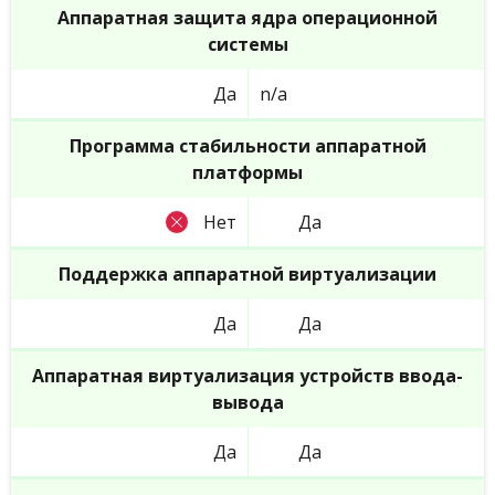
Аппаратная защита ядра операционной
системы
Да
n/a
Программа стабильности аппаратной
платформы
Нет
Да
Поддержка аппаратной виртуализации
Да
Да
Аппаратная виртуализация устройств ввода-
вывода
Да
Да