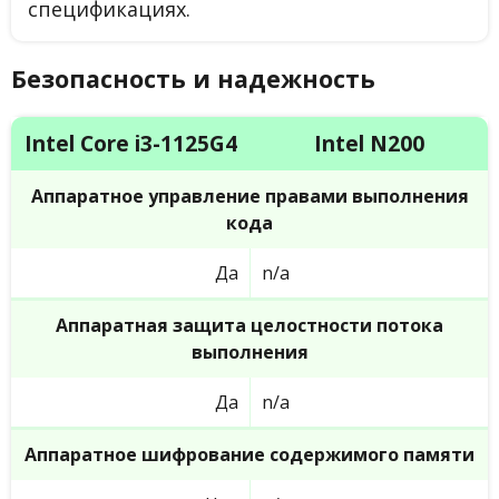
спецификациях.
Безопасность и надежность
Intel Core i3-1125G4
Intel N200
Аппаратное управление правами выполнения
кода
Да
n/a
Аппаратная защита целостности потока
выполнения
Да
n/a
Аппаратное шифрование содержимого памяти