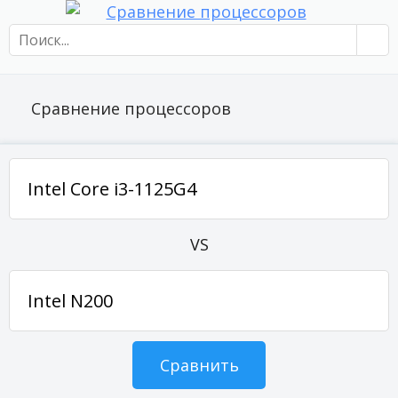
Сравнение процессоров
VS