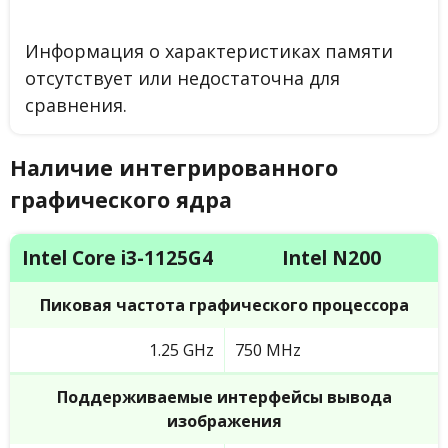
Информация о характеристиках памяти
отсутствует или недостаточна для
сравнения.
Наличие интегрированного
графического ядра
Intel Core i3-1125G4
Intel N200
Пиковая частота графического процессора
1.25 GHz
750 MHz
Поддерживаемые интерфейсы вывода
изображения