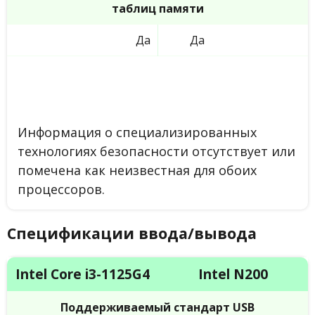
таблиц памяти
Да
Да
Информация о специализированных
технологиях безопасности отсутствует или
помечена как неизвестная для обоих
процессоров.
Спецификации ввода/вывода
Intel Core i3-1125G4
Intel N200
Поддерживаемый стандарт USB