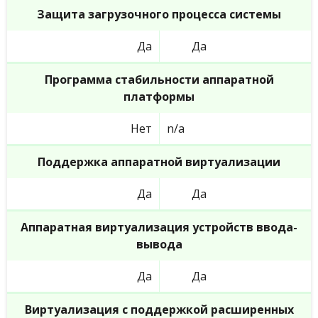
Защита загрузочного процесса системы
Да
Да
Программа стабильности аппаратной
платформы
Нет
n/a
Поддержка аппаратной виртуализации
Да
Да
Аппаратная виртуализация устройств ввода-
вывода
Да
Да
Виртуализация с поддержкой расширенных