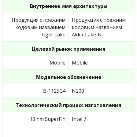
Внутреннее имя архитектуры
Продукция с прежним
Продукция с прежним
кодовым названием
кодовым названием
Tiger Lake
Alder Lake-N
Целевой рынок применения
Mobile
Mobile
Модельное обозначение
i3-1125G4
N200
Технологический процесс изготовления
10 nm SuperFin
Intel 7