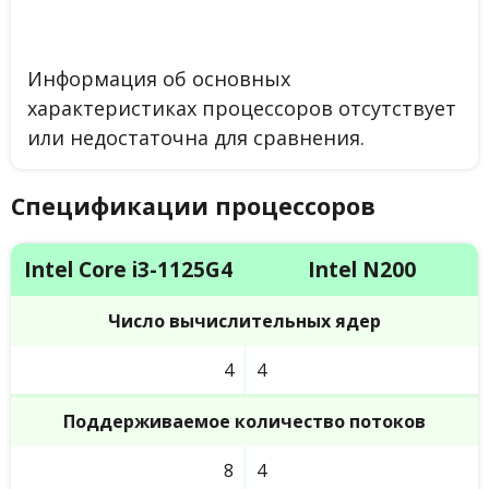
Информация об основных
характеристиках процессоров отсутствует
или недостаточна для сравнения.
Спецификации процессоров
Intel Core i3-1125G4
Intel N200
Число вычислительных ядер
4
4
Поддерживаемое количество потоков
8
4