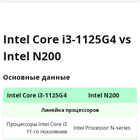
Intel Core i3-1125G4 vs
Intel N200
Основные данные
Intel Core i3-1125G4
Intel N200
Линейка процессоров
Процессоры Intel Core i3
Intel Processor N-series
11-го поколения