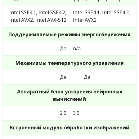
Intel SSE4.1, Intel SSE4.2,
Intel SSE4.1, Intel SSE4.2,
Intel AVX2, Intel AVX-512
Intel AVX2
Поддерживаемые режимы энергосбережения
Да
n/a
Механизмы температурного управления
Да
Да
Аппаратный блок ускорения нейронных
вычислений
2.0
3.0
Встроенный модуль обработки изображений