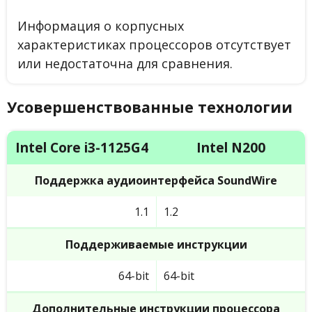
Информация о корпусных
характеристиках процессоров отсутствует
или недостаточна для сравнения.
Усовершенствованные технологии
Intel Core i3-1125G4
Intel N200
Поддержка аудиоинтерфейса SoundWire
1.1
1.2
Поддерживаемые инструкции
64-bit
64-bit
Дополнительные инструкции процессора