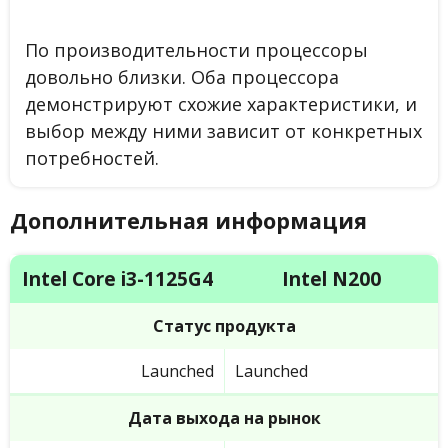
По производительности процессоры
довольно близки. Оба процессора
демонстрируют схожие характеристики, и
выбор между ними зависит от конкретных
потребностей.
Дополнительная информация
Intel Core i3-1125G4
Intel N200
Статус продукта
Launched
Launched
Дата выхода на рынок