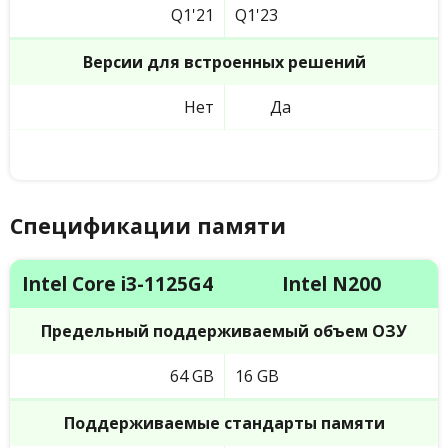
Q1'21
Q1'23
Версии для встроенных решений
Нет
Да
Спецификации памяти
Intel Core i3-1125G4
Intel N200
Предельный поддерживаемый объем ОЗУ
64 GB
16 GB
Поддерживаемые стандарты памяти