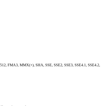
2, FMA3, MMX(+), SHA, SSE, SSE2, SSE3, SSE4.1, SSE4.2,