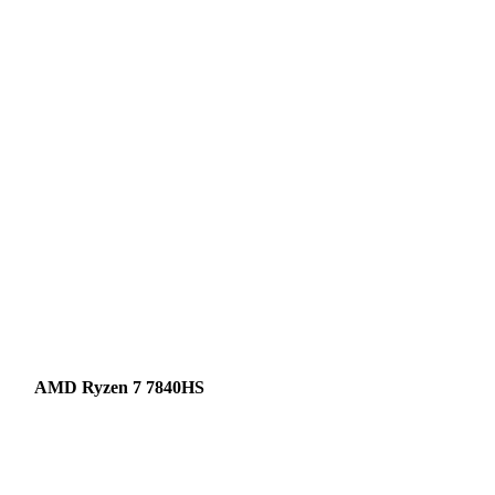
AMD Ryzen 7 7840HS