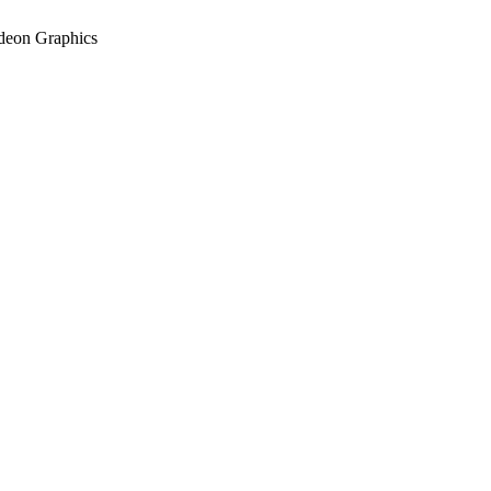
deon Graphics