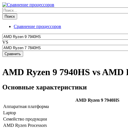
Сравнение процессоров
VS
AMD Ryzen 9 7940HS vs AMD 
Основные характеристики
AMD Ryzen 9 7940HS
Аппаратная платформа
Laptop
Семейство продукции
AMD Ryzen Processors