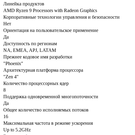
Линейка продуктов
AMD Ryzen 9 Processors with Radeon Graphics
Корпоративные технологии управления и безопасности
Нет
Ориентация на пользовательское применение
Да
Доступность по регионам
NA, EMEA, APJ, LATAM
Прежнее кодовое имя разработки
"Phoenix"
Архитектурная платформа процессора
"Zen 4"
Количество процессорных ядер
8
Поддержка одновременной многопоточности
Да
Общее количество исполняемых потоков
16
Максимальная частота в режиме ускорения
Up to 5.2GHz