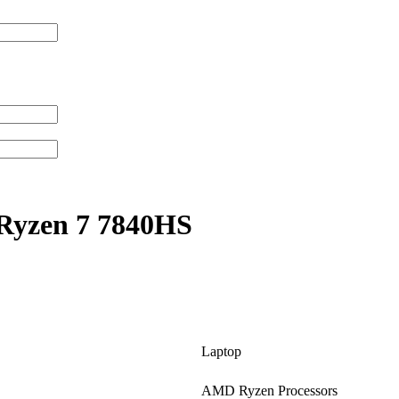
Ryzen 7 7840HS
Laptop
AMD Ryzen Processors