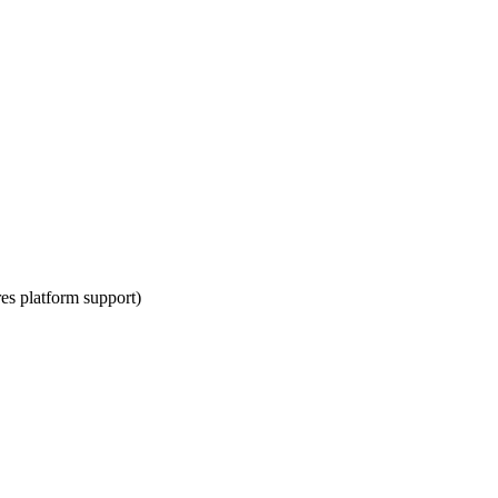
es platform support)