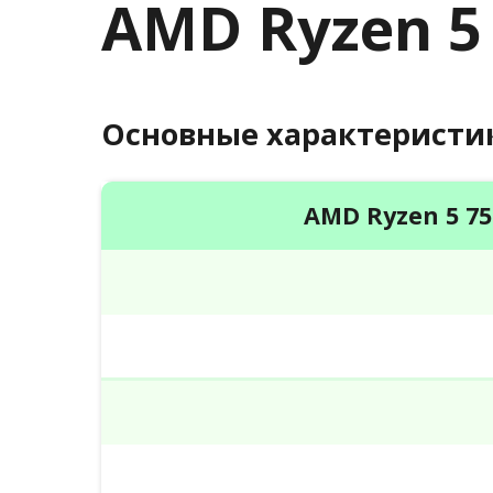
AMD Ryzen 5
Основные характеристи
AMD Ryzen 5 7