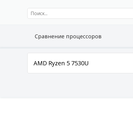
Сравнение процессоров