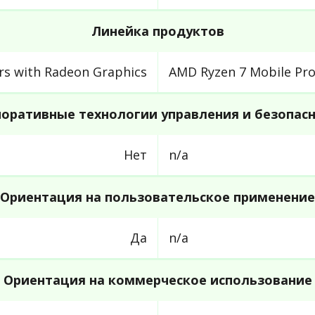
Линейка продуктов
rs with Radeon Graphics
AMD Ryzen 7 Mobile Pro
оративные технологии управления и безопас
Нет
n/a
Ориентация на пользовательское применение
Да
n/a
Ориентация на коммерческое использование