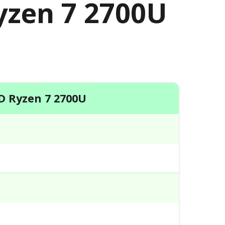
yzen 7 2700U
 Ryzen 7 2700U