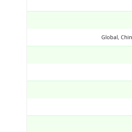
Global, Chi