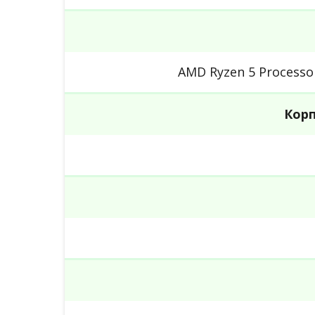
AMD Ryzen 5 Processo
Корп