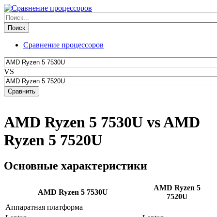
Сравнение процессоров
VS
AMD Ryzen 5 7530U vs AMD
Ryzen 5 7520U
Основные характеристики
AMD Ryzen 5
AMD Ryzen 5 7530U
7520U
Аппаратная платформа