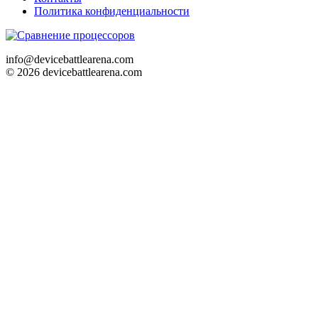
Политика конфиденциальности
info@devicebattlearena.com
© 2026 devicebattlearena.com